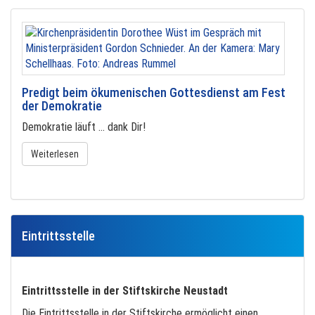
Predigt beim ökumenischen Gottesdienst am Fest
der Demokratie
Demokratie läuft … dank Dir!
Weiterlesen
Eintrittsstelle
Eintrittsstelle in der Stiftskirche Neustadt
Die Eintrittsstelle in der Stiftskirche ermöglicht einen