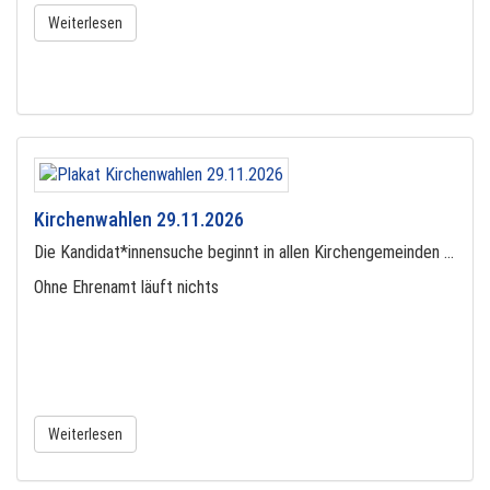
Weiterlesen
Kirchenwahlen 29.11.2026
Die Kandidat*innensuche beginnt in allen Kirchengemeinden …
Ohne Ehrenamt läuft nichts
Weiterlesen