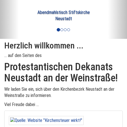
Abendmahlstisch Stiftskirche
Neustadt
Herzlich willkommen ...
... auf den Seiten des
Protestantischen Dekanats
Neustadt an der Weinstraße!
Wir laden Sie ein, sich über den Kirchenbezirk Neustadt an der
Weinstraße zu informieren.
Viel Freude dabei …