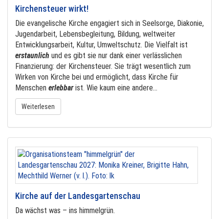
Kirchensteuer wirkt!
Die evangelische Kirche engagiert sich in Seelsorge, Diakonie,
Jugendarbeit, Lebensbegleitung, Bildung, weltweiter
Entwicklungsarbeit, Kultur, Umweltschutz. Die Vielfalt ist
erstaunlich
und es gibt sie nur dank einer verlässlichen
Finanzierung: der Kirchensteuer. Sie trägt wesentlich zum
Wirken von Kirche bei und ermöglicht, dass Kirche für
Menschen
erlebbar
ist. Wie kaum eine andere...
Weiterlesen
Kirche auf der Landesgartenschau
Da wächst was – ins himmelgrün.