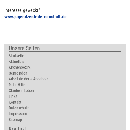
Interesse geweckt?
www.jugendzentrale-neustadt.de
Unsere Seiten
Startseite
Aktuelles
Kirchenbezirk
Gemeinden
Arbeitsfelder + Angebote
Rat + Hilfe
Glaube + Leben
Links
Kontakt
Datenschutz
Impressum
Sitemap
Kontakt