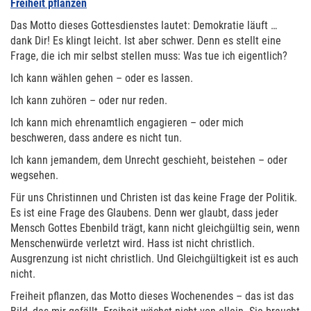
Freiheit pflanzen
Das Motto dieses Gottesdienstes lautet: Demokratie läuft …
dank Dir! Es klingt leicht. Ist aber schwer. Denn es stellt eine
Frage, die ich mir selbst stellen muss: Was tue ich eigentlich?
Ich kann wählen gehen – oder es lassen.
Ich kann zuhören – oder nur reden.
Ich kann mich ehrenamtlich engagieren – oder mich
beschweren, dass andere es nicht tun.
Ich kann jemandem, dem Unrecht geschieht, beistehen – oder
wegsehen.
Für uns Christinnen und Christen ist das keine Frage der Politik.
Es ist eine Frage des Glaubens. Denn wer glaubt, dass jeder
Mensch Gottes Ebenbild trägt, kann nicht gleichgültig sein, wenn
Menschenwürde verletzt wird. Hass ist nicht christlich.
Ausgrenzung ist nicht christlich. Und Gleichgültigkeit ist es auch
nicht.
Freiheit pflanzen, das Motto dieses Wochenendes – das ist das