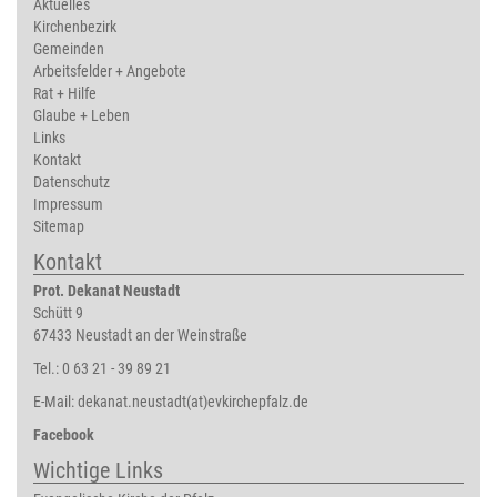
Aktuelles
Kirchenbezirk
Gemeinden
Arbeitsfelder + Angebote
Rat + Hilfe
Glaube + Leben
Links
Kontakt
Datenschutz
Impressum
Sitemap
Kontakt
Prot. Dekanat Neustadt
Schütt 9
67433 Neustadt an der Weinstraße
Tel.: 0 63 21 - 39 89 21
E-Mail:
dekanat.neustadt(at)evkirchepfalz.de
Facebook
Wichtige Links