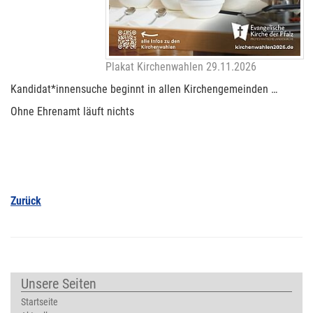
Plakat Kirchenwahlen 29.11.2026
Kandidat*innensuche beginnt in allen Kirchengemeinden …
Ohne Ehrenamt läuft nichts
Zurück
Unsere Seiten
Startseite